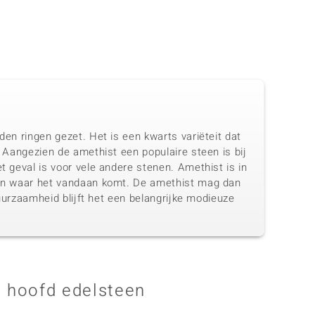
den ringen gezet. Het is een kwarts variëteit dat
. Aangezien de amethist een populaire steen is bij
t geval is voor vele andere stenen. Amethist is in
 van waar het vandaan komt. De amethist mag dan
duurzaamheid blijft het een belangrijke modieuze
 hoofd edelsteen