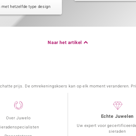
 met hetzelfde type design
Naar het artikel
schatte prijs. De omrekeningskoers kan op elk moment veranderen. Pri
Echte Juwelen
Over Juwelo
Uw expert voor gecertificeerd
ieradenspecialisten
sieraden