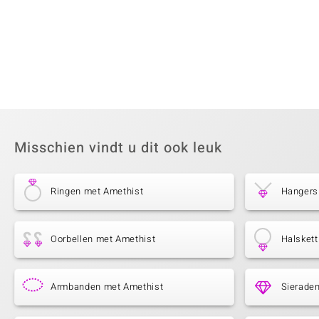
Misschien vindt u dit ook leuk
Ringen met Amethist
Hangers
Oorbellen met Amethist
Halsket
Armbanden met Amethist
Sierade