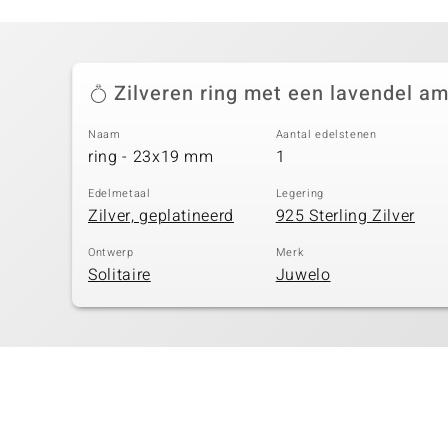
Zilveren ring met een lavendel am
Naam
Aantal edelstenen
ring - 23x19 mm
1
Edelmetaal
Legering
Zilver, geplatineerd
925 Sterling Zilver
Ontwerp
Merk
Solitaire
Juwelo