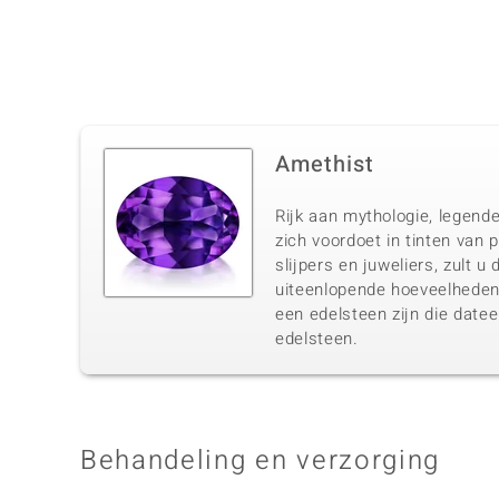
Amethist
Rijk aan mythologie, legende
zich voordoet in tinten van 
slijpers en juweliers, zult 
uiteenlopende hoeveelheden 
een edelsteen zijn die datee
edelsteen.
Behandeling en verzorging