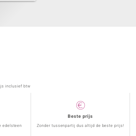
js inclusief btw
Beste prijs
e edelsteen
Zonder tussenpartij dus altijd de beste prijs!