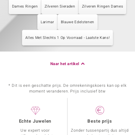
Dames Ringen
Zilveren Sieraden
Zilveren Ringen Dames
Larimar
Blauwe Edelstenen
Alles Met Slechts 1 Op Voorraad - Laatste Kans!
Naar het artikel
* Dit is een geschatte prijs. De omrekeningskoers kan op elk
moment veranderen. Prijs inclusief btw
Echte Juwelen
Beste prijs
Uw expert voor
Zonder tussenpartij dus altijd