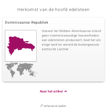
Herkomst van de hoofd edelsteen
Dominicaanse Republiek
Hoewel het Midden-Amerikaanse eiland
geen noemenswaardige hoeveelheden
aan edelstenen produceert, bied het als
enige land ter wereld de buitengewoon
exotische Larimar.
Naar het artikel
Categorieën