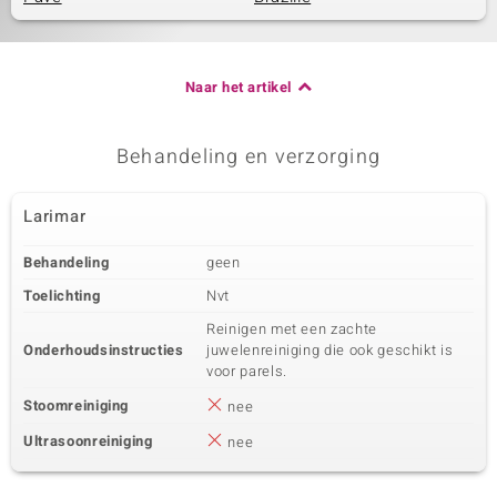
Naar het artikel
Behandeling en verzorging
Larimar
Behandeling
geen
Toelichting
Nvt
Reinigen met een zachte
Onderhoudsinstructies
juwelenreiniging die ook geschikt is
voor parels.
Stoomreiniging
nee
Ultrasoonreiniging
nee