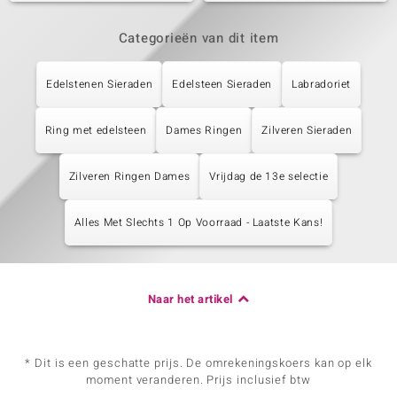
Categorieën van dit item
Edelstenen Sieraden
Edelsteen Sieraden
Labradoriet
Ring met edelsteen
Dames Ringen
Zilveren Sieraden
Zilveren Ringen Dames
Vrijdag de 13e selectie
Alles Met Slechts 1 Op Voorraad - Laatste Kans!
Naar het artikel
* Dit is een geschatte prijs. De omrekeningskoers kan op elk
moment veranderen. Prijs inclusief btw