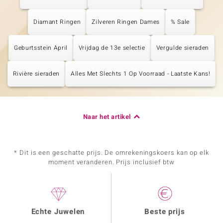
Diamant Ringen
Zilveren Ringen Dames
% Sale
Geburtsstein April
Vrijdag de 13e selectie
Vergulde sieraden
Rivière sieraden
Alles Met Slechts 1 Op Voorraad - Laatste Kans!
Naar het artikel
* Dit is een geschatte prijs. De omrekeningskoers kan op elk
moment veranderen. Prijs inclusief btw
Echte Juwelen
Beste prijs