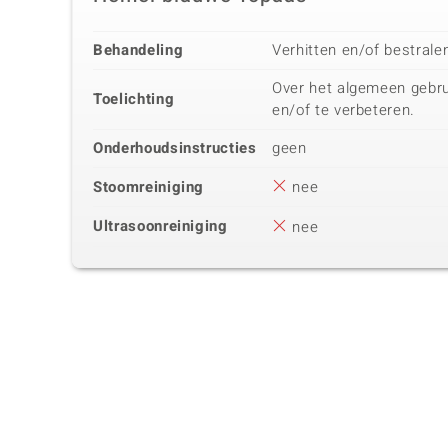
Behandeling
Verhitten en/of bestrale
Over het algemeen gebru
Toelichting
en/of te verbeteren.
Onderhoudsinstructies
geen
Stoomreiniging
nee
Ultrasoonreiniging
nee