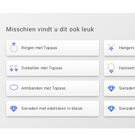
Misschien vindt u dit ook leuk
Ringen met Topaas
Hangers
Oorbellen met Topaas
Halsket
Armbanden met Topaas
Sierade
Sieraden met edelsteen in blauw
Sieraden