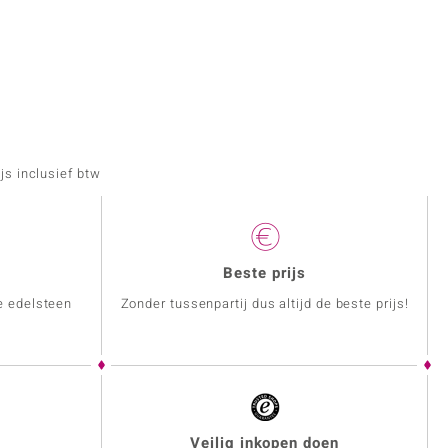
js inclusief btw
Beste prijs
e edelsteen
Zonder tussenpartij dus altijd de beste prijs!
Veilig inkopen doen