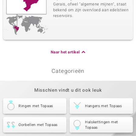
Gerais, ofwel "algemene mijnen", staat
bekend om zijn overvloed aan edelsteen
reservoirs.
Naar het artikel
Categorieën
Misschien vindt u dit ook leuk
Ringen met Topaas
Hangers met Topaas
Halskettingen met
Oorbellen met Topaas
Topaas