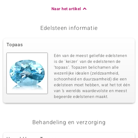
Naar het artikel
Edelsteen informatie
Topaas
Eén van de meest geliefde edelstenen
is de ´keizer´ van de edelstenen de
‘topaas’. Topazen belichamen alle
wezenlijke idealen (zeldzaamheid,
schoonheid en duurzaamheid) die een
edelsteen moet hebben, wat het tot één
van ’s werelds waardevolste en meest
begeerde edelstenen maakt.
Behandeling en verzorging