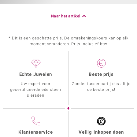
Naar het artikel
* Dit is een geschatte prijs. De omrekeningskoers kan op elk
moment veranderen. Prijs inclusief btw
Echte Juwelen
Beste prijs
Uw expert voor
Zonder tussenpartij dus altijd
gecertificeerde edelsteen
de beste prijs!
sieraden
Klantenservice
Veilig inkopen doen