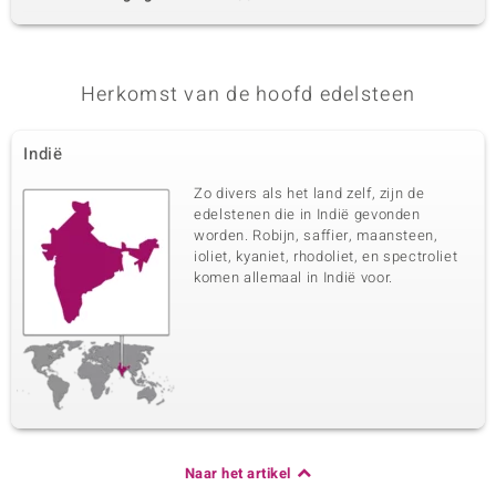
Herkomst van de hoofd edelsteen
Indië
Zo divers als het land zelf, zijn de
edelstenen die in Indië gevonden
worden. Robijn, saffier, maansteen,
ioliet, kyaniet, rhodoliet, en spectroliet
komen allemaal in Indië voor.
Naar het artikel