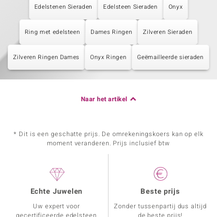
Edelstenen Sieraden
Edelsteen Sieraden
Onyx
Ring met edelsteen
Dames Ringen
Zilveren Sieraden
Zilveren Ringen Dames
Onyx Ringen
Geëmailleerde sieraden
Naar het artikel
* Dit is een geschatte prijs. De omrekeningskoers kan op elk
moment veranderen. Prijs inclusief btw
Echte Juwelen
Beste prijs
Uw expert voor
Zonder tussenpartij dus altijd
gecertificeerde edelsteen
de beste prijs!