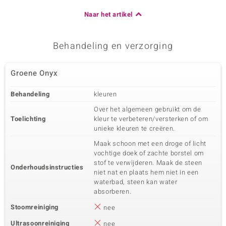
Naar het artikel
Behandeling en verzorging
Groene Onyx
Behandeling
kleuren
Over het algemeen gebruikt om de
Toelichting
kleur te verbeteren/versterken of om
unieke kleuren te creëren.
Maak schoon met een droge of licht
vochtige doek of zachte borstel om
stof te verwijderen. Maak de steen
Onderhoudsinstructies
niet nat en plaats hem niet in een
waterbad, steen kan water
absorberen.
Stoomreiniging
nee
Ultrasoonreiniging
nee