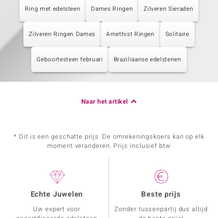
Ring met edelsteen
Dames Ringen
Zilveren Sieraden
Zilveren Ringen Dames
Amethist Ringen
Solitaire
Geboortesteen februari
Braziliaanse edelstenen
Naar het artikel
* Dit is een geschatte prijs. De omrekeningskoers kan op elk
moment veranderen. Prijs inclusief btw
Echte Juwelen
Beste prijs
Uw expert voor
Zonder tussenpartij dus altijd