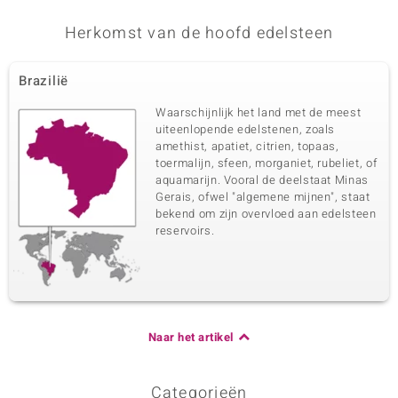
Herkomst van de hoofd edelsteen
Brazilië
Waarschijnlijk het land met de meest
uiteenlopende edelstenen, zoals
amethist, apatiet, citrien, topaas,
toermalijn, sfeen, morganiet, rubeliet, of
aquamarijn. Vooral de deelstaat Minas
Gerais, ofwel "algemene mijnen", staat
bekend om zijn overvloed aan edelsteen
reservoirs.
Naar het artikel
Categorieën