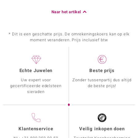
Naar het artikel
* Dit is een geschatte prijs. De omrekeningskoers kan op elk
moment veranderen. Prijs inclusief btw
Echte Juwelen
Beste prijs
Uw expert voor
Zonder tussenpartij dus altijd
gecertificeerde edelsteen
de beste prijs!
sieraden
Klantenservice
Veilig inkopen doen