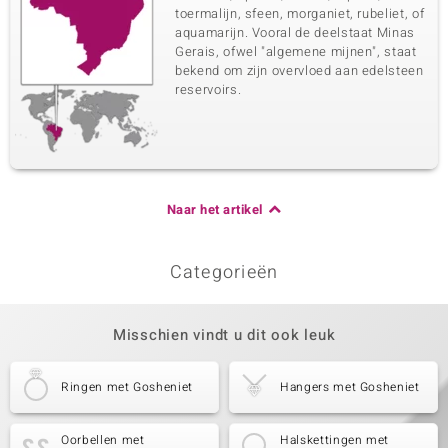
toermalijn, sfeen, morganiet, rubeliet, of
aquamarijn. Vooral de deelstaat Minas
Gerais, ofwel "algemene mijnen", staat
bekend om zijn overvloed aan edelsteen
reservoirs.
Naar het artikel
Categorieën
Misschien vindt u dit ook leuk
Ringen met Gosheniet
Hangers met Gosheniet
Oorbellen met
Halskettingen met