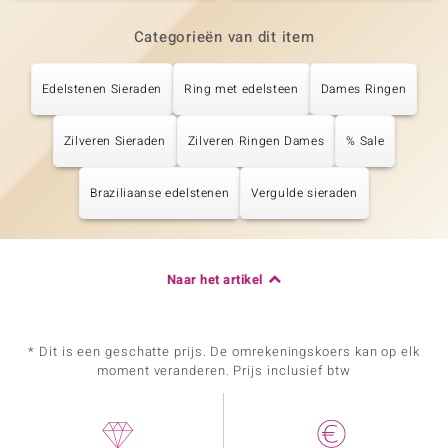
Categorieën van dit item
Edelstenen Sieraden
Ring met edelsteen
Dames Ringen
Zilveren Sieraden
Zilveren Ringen Dames
% Sale
Braziliaanse edelstenen
Vergulde sieraden
Naar het artikel
* Dit is een geschatte prijs. De omrekeningskoers kan op elk
moment veranderen. Prijs inclusief btw