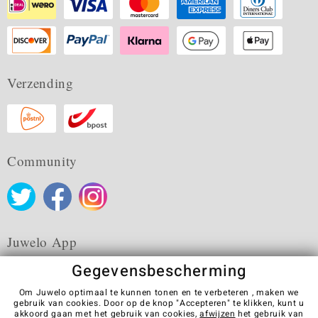
Verzending
Community
Juwelo App
Gegevensbescherming
Om Juwelo optimaal te kunnen tonen en te verbeteren , maken we
gebruik van cookies. Door op de knop "Accepteren" te klikken, kunt u
akkoord gaan met het gebruik van cookies,
afwijzen
het gebruik van