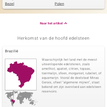
Bezel
Polen
Naar het artikel
Herkomst van de hoofd edelsteen
Brazilië
Waarschijnlijk het land met de meest
uiteenlopende edelstenen, zoals
amethist, apatiet, citrien, topaas,
toermalijn, sfeen, morganiet, rubeliet, of
aquamarijn. Vooral de deelstaat Minas
Gerais, ofwel "algemene mijnen", staat
bekend om zijn overvloed aan edelsteen
reservoirs.