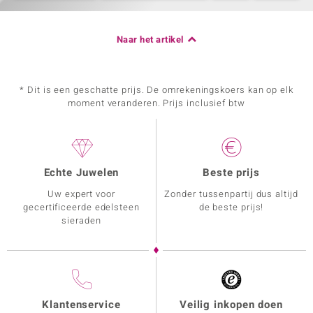
Naar het artikel
* Dit is een geschatte prijs. De omrekeningskoers kan op elk
moment veranderen. Prijs inclusief btw
Echte Juwelen
Beste prijs
Uw expert voor
Zonder tussenpartij dus altijd
gecertificeerde edelsteen
de beste prijs!
sieraden
Klantenservice
Veilig inkopen doen