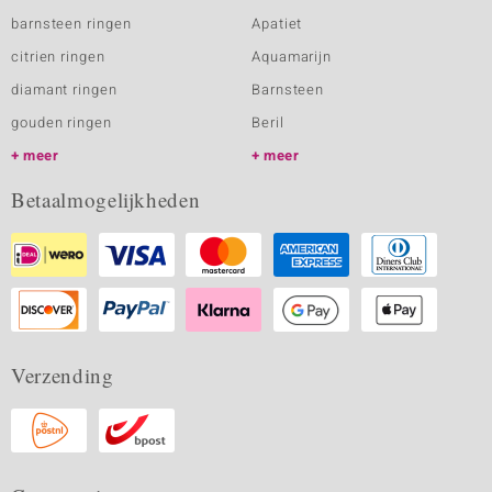
barnsteen ringen
Apatiet
citrien ringen
Aquamarijn
diamant ringen
Barnsteen
gouden ringen
Beril
meer
meer
Betaalmogelijkheden
Verzending