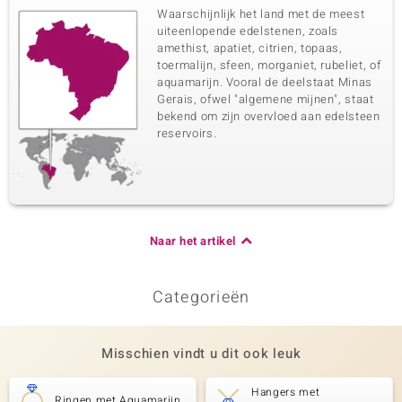
Waarschijnlijk het land met de meest
uiteenlopende edelstenen, zoals
amethist, apatiet, citrien, topaas,
toermalijn, sfeen, morganiet, rubeliet, of
aquamarijn. Vooral de deelstaat Minas
Gerais, ofwel "algemene mijnen", staat
bekend om zijn overvloed aan edelsteen
reservoirs.
Naar het artikel
Categorieën
Misschien vindt u dit ook leuk
Hangers met
Ringen met Aquamarijn