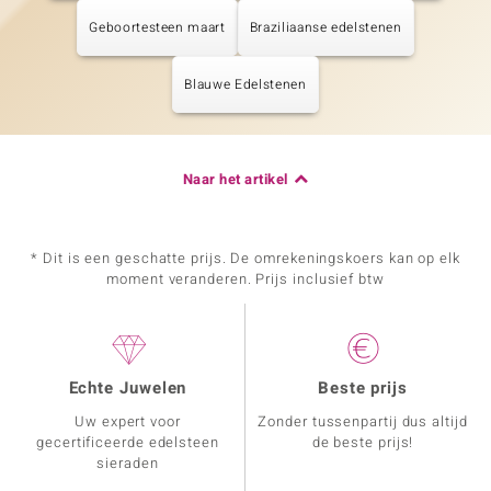
Geboortesteen maart
Braziliaanse edelstenen
Blauwe Edelstenen
Naar het artikel
* Dit is een geschatte prijs. De omrekeningskoers kan op elk
moment veranderen. Prijs inclusief btw
Echte Juwelen
Beste prijs
Uw expert voor
Zonder tussenpartij dus altijd
gecertificeerde edelsteen
de beste prijs!
sieraden