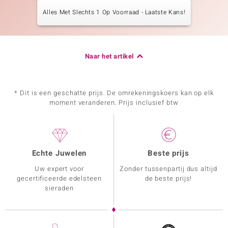
Alles Met Slechts 1 Op Voorraad - Laatste Kans!
Naar het artikel
* Dit is een geschatte prijs. De omrekeningskoers kan op elk
moment veranderen. Prijs inclusief btw
Echte Juwelen
Beste prijs
Uw expert voor
Zonder tussenpartij dus altijd
gecertificeerde edelsteen
de beste prijs!
sieraden