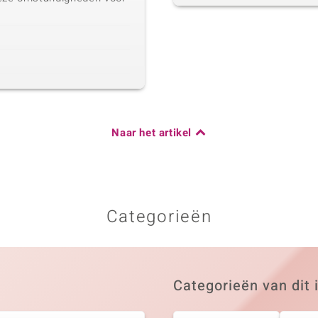
Naar het artikel
Categorieën
Categorieën van dit 