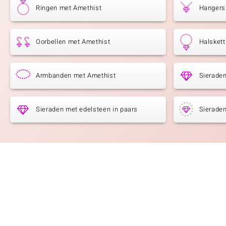
Ringen met Amethist
Hangers
Oorbellen met Amethist
Halsket
Armbanden met Amethist
Sieraden
Sieraden met edelsteen in paars
Sieraden