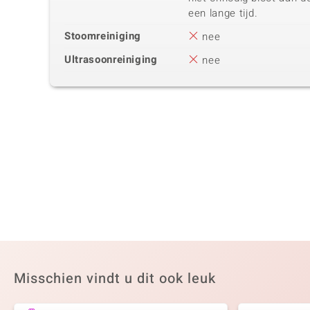
een lange tijd.
Stoomreiniging
nee
Ultrasoonreiniging
nee
Misschien vindt u dit ook leuk