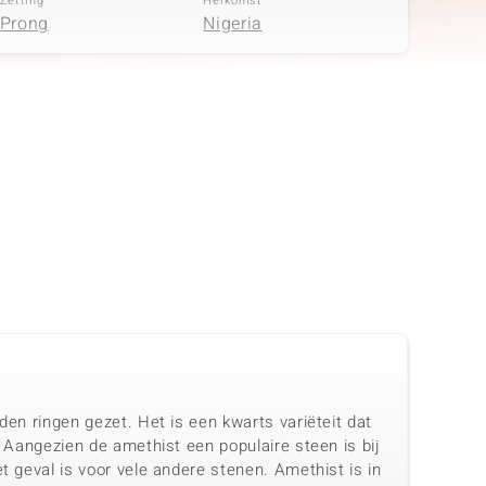
Zetting
Herkomst
Prong
Nigeria
den ringen gezet. Het is een kwarts variëteit dat
. Aangezien de amethist een populaire steen is bij
t geval is voor vele andere stenen. Amethist is in