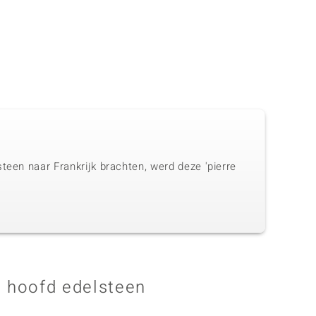
teen naar Frankrijk brachten, werd deze 'pierre
 hoofd edelsteen