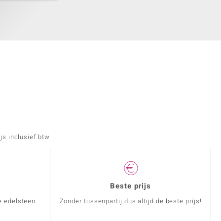
js inclusief btw
Beste prijs
e edelsteen
Zonder tussenpartij dus altijd de beste prijs!