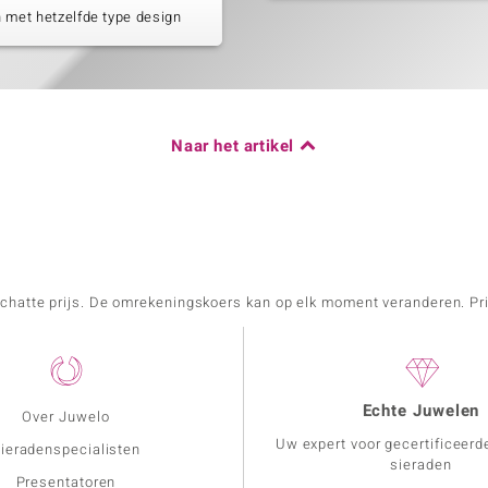
 met hetzelfde type design
Naar het artikel
schatte prijs. De omrekeningskoers kan op elk moment veranderen. Pri
Echte Juwelen
Over Juwelo
Uw expert voor gecertificeerd
ieradenspecialisten
sieraden
Presentatoren