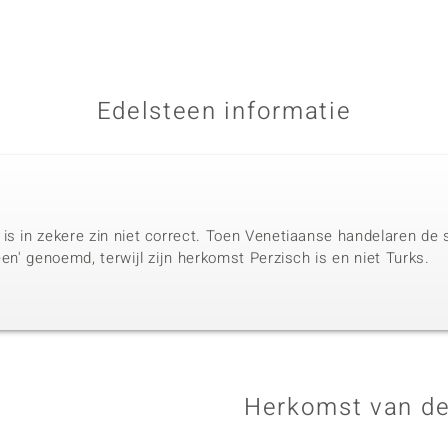
Edelsteen informatie
is in zekere zin niet correct. Toen Venetiaanse handelaren de s
een' genoemd, terwijl zijn herkomst Perzisch is en niet Turks.
Herkomst van de