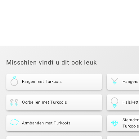
Misschien vindt u dit ook leuk
Ringen met Turkoois
Hangers
Oorbellen met Turkoois
Halskett
Sierade
Armbanden met Turkoois
Turkooi