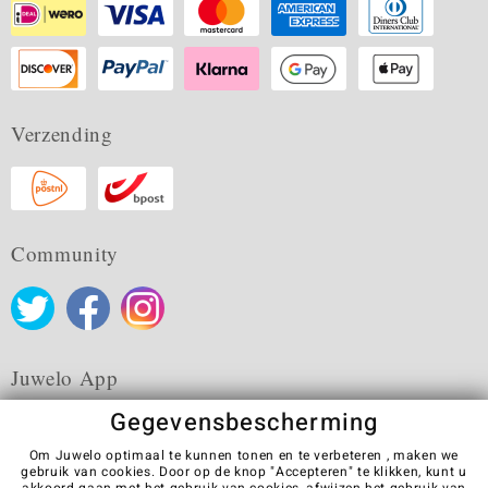
Verzending
Community
Juwelo App
Gegevensbescherming
Om Juwelo optimaal te kunnen tonen en te verbeteren , maken we
gebruik van cookies. Door op de knop "Accepteren" te klikken, kunt u