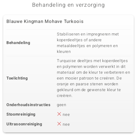
Behandeling en verzorging
Blauwe Kingman Mohave Turkoois
Stabiliseren en impregneren met
koperdeeltjes of andere
Behandeling
metaaldeeltjes en polymeren en
kleuren
Turquoise deeltjes met koperdeeltjes
en polymeren worden verwerkt in dit
materiaal om de kleur te verbeteren en
Toelichting
een mooier patroon te creëren. De
oranje en paarse stenen worden
gekleurd om de gewenste kleur te
creëren.
Onderhoudsinstructies
geen
Stoomreiniging
nee
Ultrasoonreiniging
nee