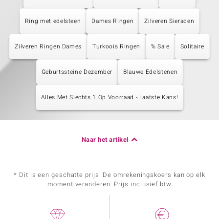
Ring met edelsteen
Dames Ringen
Zilveren Sieraden
Zilveren Ringen Dames
Turkoois Ringen
% Sale
Solitaire
Geburtssteine Dezember
Blauwe Edelstenen
Alles Met Slechts 1 Op Voorraad - Laatste Kans!
Naar het artikel
* Dit is een geschatte prijs. De omrekeningskoers kan op elk
moment veranderen. Prijs inclusief btw