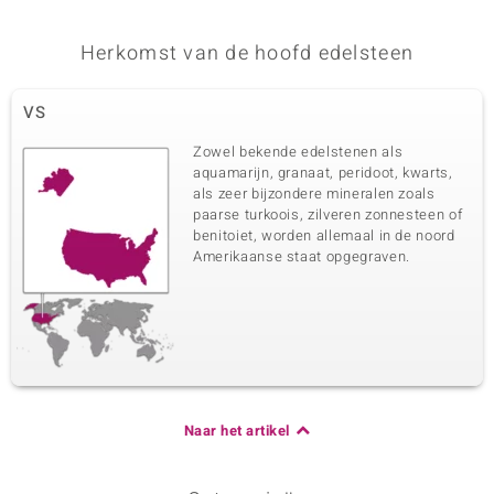
Herkomst van de hoofd edelsteen
VS
Zowel bekende edelstenen als
aquamarijn, granaat, peridoot, kwarts,
als zeer bijzondere mineralen zoals
paarse turkoois, zilveren zonnesteen of
benitoiet, worden allemaal in de noord
Amerikaanse staat opgegraven.
Naar het artikel