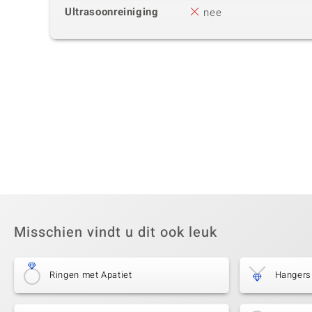
Ultrasoonreiniging
nee
Misschien vindt u dit ook leuk
Ringen met Apatiet
Hangers