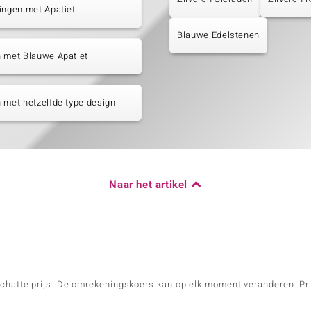
ingen met Apatiet
Blauwe Edelstenen
 met Blauwe Apatiet
 met hetzelfde type design
Naar het artikel
schatte prijs. De omrekeningskoers kan op elk moment veranderen. Pri