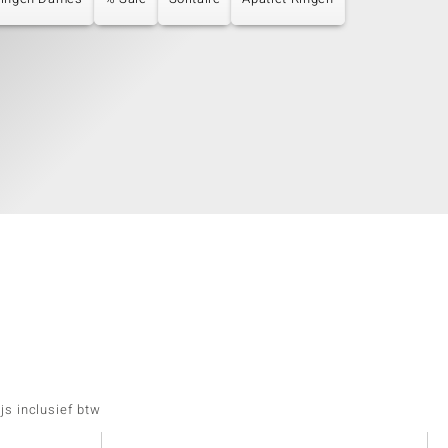
js inclusief btw