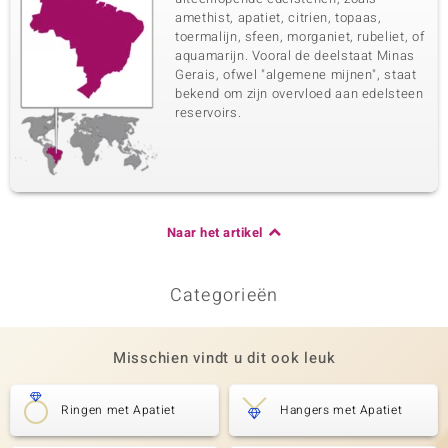
amethist, apatiet, citrien, topaas,
toermalijn, sfeen, morganiet, rubeliet, of
aquamarijn. Vooral de deelstaat Minas
Gerais, ofwel "algemene mijnen", staat
bekend om zijn overvloed aan edelsteen
reservoirs.
Naar het artikel
Categorieën
Misschien vindt u dit ook leuk
Ringen met Apatiet
Hangers met Apatiet