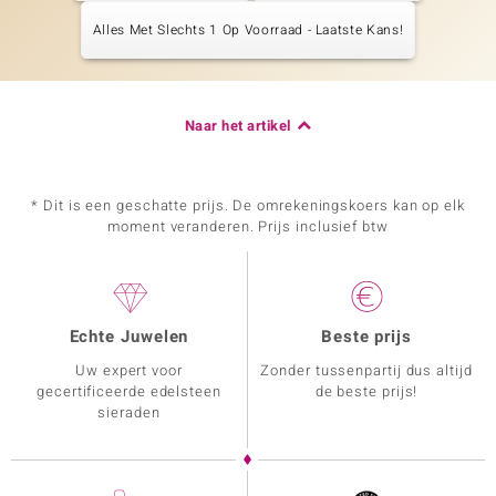
Alles Met Slechts 1 Op Voorraad - Laatste Kans!
Naar het artikel
* Dit is een geschatte prijs. De omrekeningskoers kan op elk
moment veranderen. Prijs inclusief btw
Echte Juwelen
Beste prijs
Uw expert voor
Zonder tussenpartij dus altijd
gecertificeerde edelsteen
de beste prijs!
sieraden