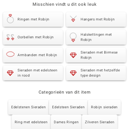
Misschien vindt u dit ook leuk
Ringen met Robijn
Hangers met Robijn
Halskettingen met
Oorbellen met Robijn
Robijn
Sieraden met Birmese
Armbanden met Robijn
Robijn
Sieraden met edelsteen
Sieraden met hetzelfde
in rood
type design
Categorieën van dit item
Edelstenen Sieraden
Edelsteen Sieraden
Robijn sieraden
Ring met edelsteen
Dames Ringen
Zilveren Sieraden