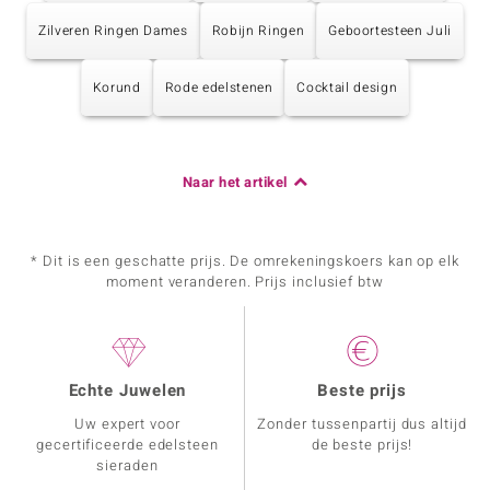
Zilveren Ringen Dames
Robijn Ringen
Geboortesteen Juli
Korund
Rode edelstenen
Cocktail design
Naar het artikel
* Dit is een geschatte prijs. De omrekeningskoers kan op elk
moment veranderen. Prijs inclusief btw
Echte Juwelen
Beste prijs
Uw expert voor
Zonder tussenpartij dus altijd
gecertificeerde edelsteen
de beste prijs!
sieraden