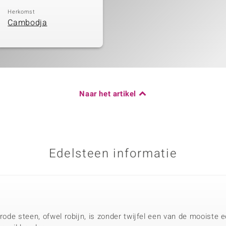
Herkomst
Cambodja
Naar het artikel
Edelsteen informatie
 rode steen, ofwel robijn, is zonder twijfel een van de mooiste