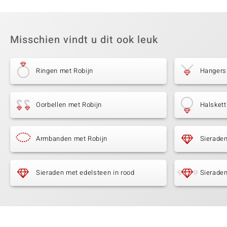
Misschien vindt u dit ook leuk
Ringen met Robijn
Hangers
Oorbellen met Robijn
Halskett
Armbanden met Robijn
Sieraden
Sieraden met edelsteen in rood
Sieraden