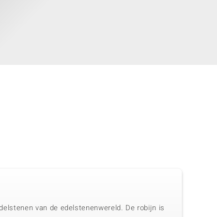
 edelstenen van de edelstenenwereld. De robijn is