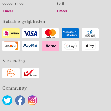
gouden ringen
Beril
meer
meer
Betaalmogelijkheden
Verzending
Community