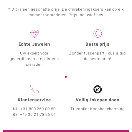
* Dit is een geschatte prijs. De omrekeningskoers kan op elk
moment veranderen. Prijs inclusief btw
Echte Juwelen
Beste prijs
Uw expert voor
Zonder tussenpartij dus altijd
gecertificeerde edelsteen
de beste prijs!
sieraden
Klantenservice
Veilig inkopen doen
NL:
+31 800 250 00 50
Trustpilot Koopbescherming
BE:
+49 30 21 78 26 01