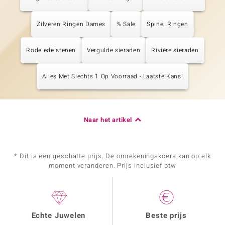
Zilveren Ringen Dames
% Sale
Spinel Ringen
Rode edelstenen
Vergulde sieraden
Rivière sieraden
Alles Met Slechts 1 Op Voorraad - Laatste Kans!
Naar het artikel
* Dit is een geschatte prijs. De omrekeningskoers kan op elk
moment veranderen. Prijs inclusief btw
Echte Juwelen
Beste prijs