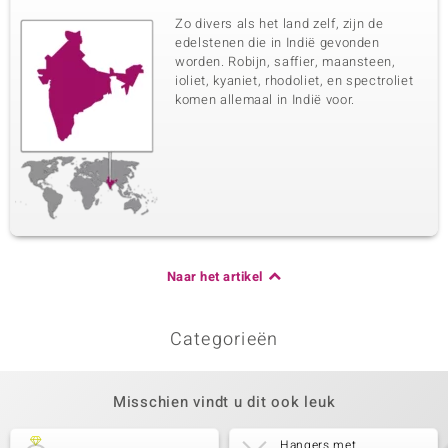
Zo divers als het land zelf, zijn de
edelstenen die in Indië gevonden
worden. Robijn, saffier, maansteen,
ioliet, kyaniet, rhodoliet, en spectroliet
komen allemaal in Indië voor.
Naar het artikel
Categorieën
Misschien vindt u dit ook leuk
Hangers met