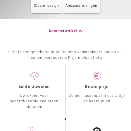
Cluster design
Alexandriet ringen
Naar het artikel
* Dit is een geschatte prijs. De omrekeningskoers kan op elk
moment veranderen. Prijs inclusief btw
Echte Juwelen
Beste prijs
Uw expert voor
Zonder tussenpartij dus altijd
gecertificeerde edelsteen
de beste prijs!
sieraden