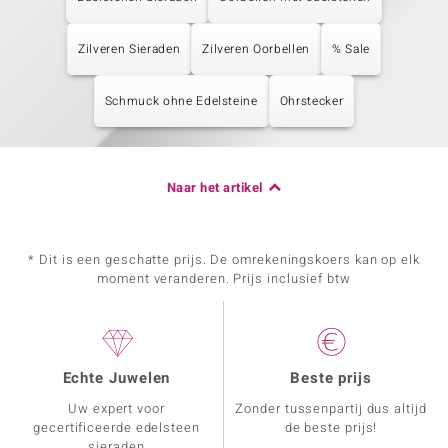
Zilveren Sieraden
Zilveren Oorbellen
% Sale
Schmuck ohne Edelsteine
Ohrstecker
Naar het artikel
* Dit is een geschatte prijs. De omrekeningskoers kan op elk
moment veranderen. Prijs inclusief btw
Echte Juwelen
Beste prijs
Uw expert voor
Zonder tussenpartij dus altijd
gecertificeerde edelsteen
de beste prijs!
sieraden