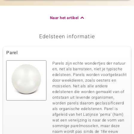
Naar het artikel
Edelsteen informatie
Parel
Parels zijn echte wondertjes der natuur
en, net als barnsteen, niet je typische
edelsteen. Parels worden voortgebracht
door weekdieren, zoals oesters en
mosselen. Net als alle andere
edelstenen die worden gemaakt van of
ontstaan uit levende organismen,
worden parels daarom geclassificeerd
als organische edelstenen. Parel is
afgeleid van het Latijnse 'perna' (ham)
wat een verwijzing is naar de vorm van
sommige parelmosselen, maar deze
naam wordt pas sinds de 18e eeuw