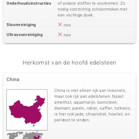
Onderhoudsinstructies
of andere stoffen te voorkomen. Zo
nodig voorzichtig schoonmaken met
een vochtige doek.
Stoomreiniging
nee
Ultrasoonreiniging
nee
Herkomst van de hoofd edelsteen
China
China is niet alleen rijk aan inwoners,
maar ook rijk aan edelstenen. Naast
amethist, aquamarijn, barnsteen,
diamant, parels, robijn, saffier, turkoois,
is hier ook jade, chiastoliet, howliet, en
peridoot te vinden.