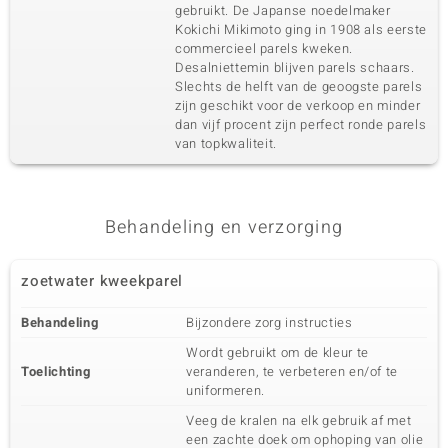
gebruikt. De Japanse noedelmaker
Kokichi Mikimoto ging in 1908 als eerste
commercieel parels kweken.
Desalniettemin blijven parels schaars.
Slechts de helft van de geoogste parels
zijn geschikt voor de verkoop en minder
dan vijf procent zijn perfect ronde parels
van topkwaliteit.
Behandeling en verzorging
zoetwater kweekparel
Behandeling
Bijzondere zorg instructies
Wordt gebruikt om de kleur te
Toelichting
veranderen, te verbeteren en/of te
uniformeren.
Veeg de kralen na elk gebruik af met
een zachte doek om ophoping van olie