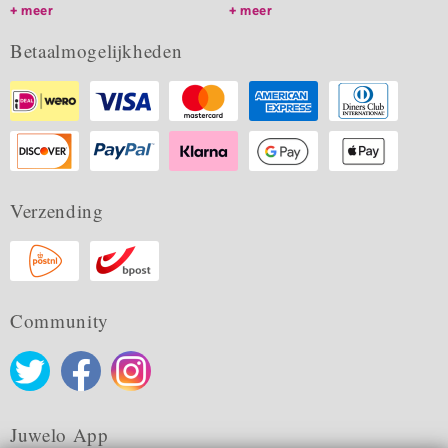
meer
meer
Betaalmogelijkheden
Verzending
Community
Juwelo App