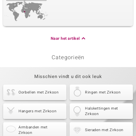
Naar het artikel
Categorieën
Misschien vindt u dit ook leuk
Oorbellen met Zirkoon
Ringen met Zirkoon
Halskettingen met
Hangers met Zirkoon
Zirkoon
Armbanden met
Sieraden met Zirkoon
Zirkoon