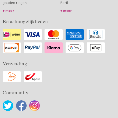
gouden ringen
Beril
meer
meer
Betaalmogelijkheden
Verzending
Community