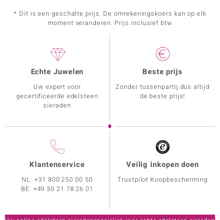
* Dit is een geschatte prijs. De omrekeningskoers kan op elk
moment veranderen. Prijs inclusief btw
Echte Juwelen
Beste prijs
Uw expert voor
Zonder tussenpartij dus altijd
gecertificeerde edelsteen
de beste prijs!
sieraden
Klantenservice
Veilig inkopen doen
NL:
+31 800 250 00 50
Trustpilot Koopbescherming
BE:
+49 30 21 78 26 01