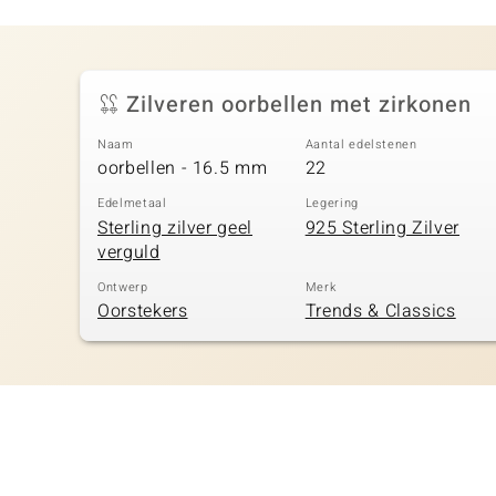
Zilveren oorbellen met zirkonen
Naam
Aantal edelstenen
oorbellen - 16.5 mm
22
Edelmetaal
Legering
Sterling zilver geel
925 Sterling Zilver
verguld
Ontwerp
Merk
Oorstekers
Trends & Classics