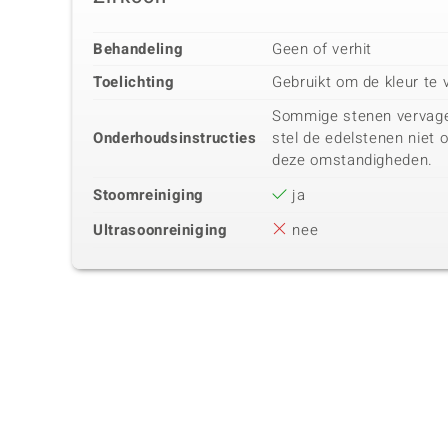
Behandeling
Geen of verhit
Toelichting
Gebruikt om de kleur te 
Sommige stenen vervagen 
Onderhoudsinstructies
stel de edelstenen niet 
deze omstandigheden.
Stoomreiniging
ja
Ultrasoonreiniging
nee