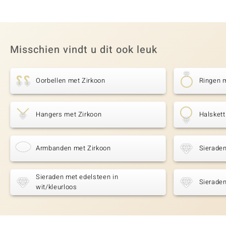
Misschien vindt u dit ook leuk
Oorbellen met Zirkoon
Ringen 
Hangers met Zirkoon
Halskett
Armbanden met Zirkoon
Sieraden
Sieraden met edelsteen in
Sieraden
wit/kleurloos