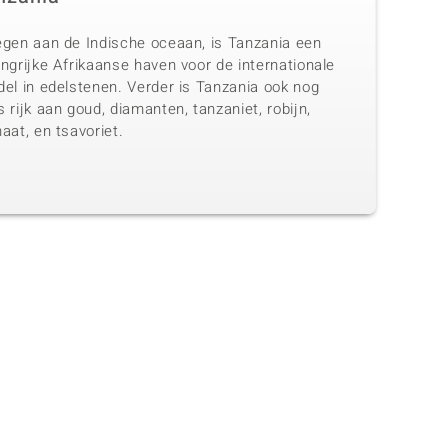
egen aan de Indische oceaan, is Tanzania een
ngrijke Afrikaanse haven voor de internationale
del in edelstenen. Verder is Tanzania ook nog
 rijk aan goud, diamanten, tanzaniet, robijn,
aat, en tsavoriet.