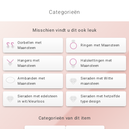
Categorieën
Misschien vindt u dit ook leuk
Oorbellen met
Ringen met Maansteen
Maansteen
Hangers met
Halskettingen met
Maansteen
Maansteen
Armbanden met
Sieraden met Witte
Maansteen
maansteen
Sieraden met edelsteen
Sieraden met hetzelfde
in wit/kleurloos
type design
Categorieën van dit item