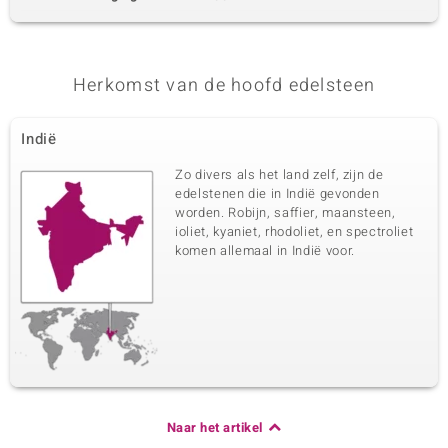
Herkomst van de hoofd edelsteen
Indië
Zo divers als het land zelf, zijn de
edelstenen die in Indië gevonden
worden. Robijn, saffier, maansteen,
ioliet, kyaniet, rhodoliet, en spectroliet
komen allemaal in Indië voor.
Naar het artikel