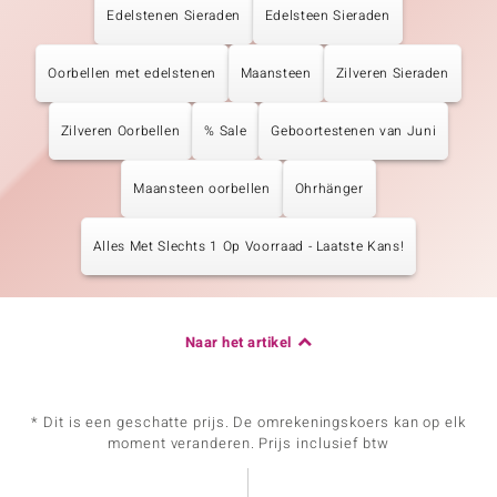
Edelstenen Sieraden
Edelsteen Sieraden
Oorbellen met edelstenen
Maansteen
Zilveren Sieraden
Zilveren Oorbellen
% Sale
Geboortestenen van Juni
Maansteen oorbellen
Ohrhänger
Alles Met Slechts 1 Op Voorraad - Laatste Kans!
Naar het artikel
* Dit is een geschatte prijs. De omrekeningskoers kan op elk
moment veranderen. Prijs inclusief btw