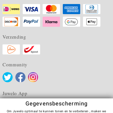
Verzending
Community
Juwelo App
Gegevensbescherming
Om Juwelo optimaal te kunnen tonen en te verbeteren , maken we