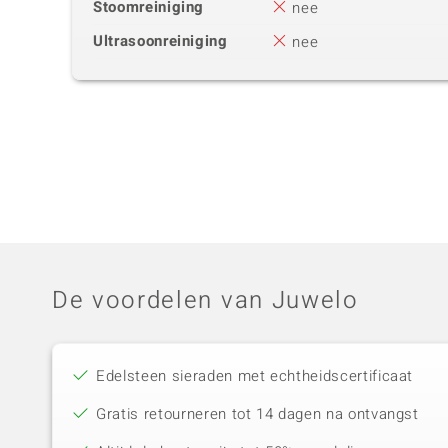
Stoomreiniging
nee
Ultrasoonreiniging
nee
De voordelen van Juwelo
Edelsteen sieraden met echtheidscertificaat
Gratis retourneren tot 14 dagen na ontvangst