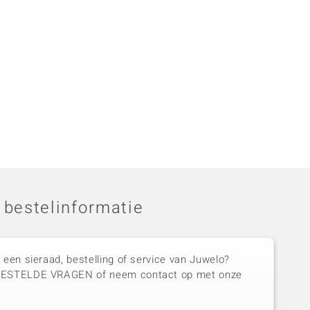
 bestelinformatie
 een sieraad, bestelling of service van Juwelo?
GESTELDE VRAGEN of neem contact op met onze