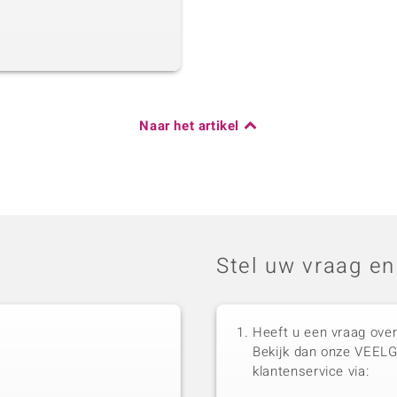
Naar het artikel
Stel uw vraag en
Heeft u een vraag over
Bekijk dan onze VEEL
klantenservice via: