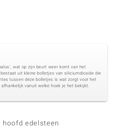
palus', wat op zijn beurt weer komt van het
bestaat uit kleine bolletjes van siliciumdioxide die
tes tussen deze bolletjes is wat zorgt voor het
 afhankelijk vanuit welke hoek je het bekijkt.
 hoofd edelsteen