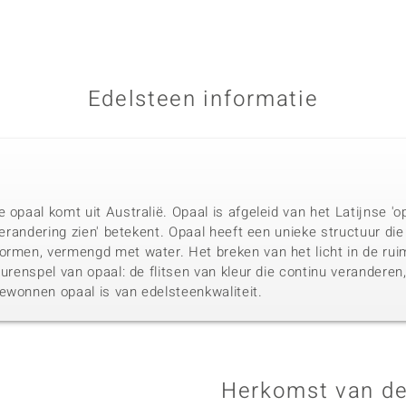
Edelsteen informatie
 opaal komt uit Australië. Opaal is afgeleid van het Latijnse 'o
verandering zien' betekent. Opaal heeft een unieke structuur die 
ormen, vermengd met water. Het breken van het licht in de ruim
urenspel van opaal: de flitsen van kleur die continu veranderen,
ewonnen opaal is van edelsteenkwaliteit.
Herkomst van de