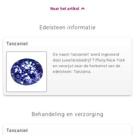
Naar het artikel
Edelsteen informatie
Tanzaniet
De naam 'tanzaniet' werd ingevoerd
door juweliersbedrijf Tiffany/New York
en verwijst naar de herkomst van de
edelsteen: Tanzania.
Behandeling en verzorging
Tanzaniet