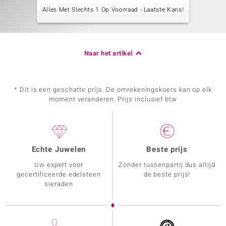
Alles Met Slechts 1 Op Voorraad - Laatste Kans!
Naar het artikel
* Dit is een geschatte prijs. De omrekeningskoers kan op elk
moment veranderen. Prijs inclusief btw
Echte Juwelen
Beste prijs
Uw expert voor
Zonder tussenpartij dus altijd
gecertificeerde edelsteen
de beste prijs!
sieraden