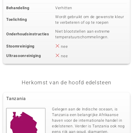
Behandeling
Verhitten
Wordt gebruikt om de gewenste kleur
Toelichting
te verbeteren of op te roepen
Niet blootstellen aan extreme
Onderhoudsinstructies
temperatuurschommelingen.
Stoomreiniging
nee
Ultrasoonreiniging
nee
Herkomst van de hoofd edelsteen
Tanzania
Gelegen aan de Indische oceaan, is
Tanzania een belangrijke Afrikaanse
haven voor de internationale handel in
edelstenen. Verder is Tanzania ook nog
eens rijk aan goud, diamanten,