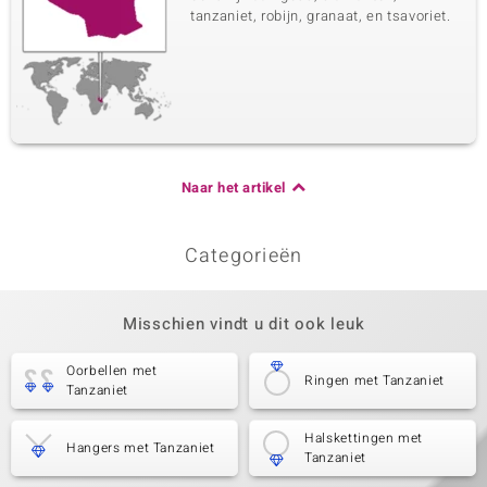
tanzaniet, robijn, granaat, en tsavoriet.
Naar het artikel
Categorieën
Misschien vindt u dit ook leuk
Oorbellen met
Ringen met Tanzaniet
Tanzaniet
Halskettingen met
Hangers met Tanzaniet
Tanzaniet