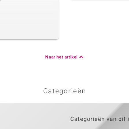
Naar het artikel
Categorieën
Categorieën van dit 