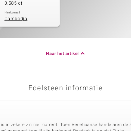
0,585 ct
Herkomst
Cambodja
Naar het artikel
Edelsteen informatie
is in zekere zin niet correct. Toen Venetiaanse handelaren de s