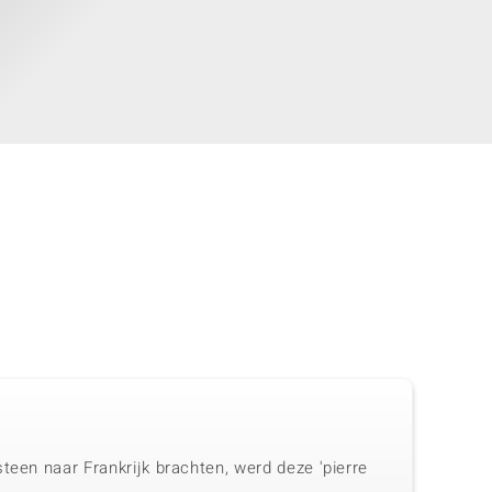
teen naar Frankrijk brachten, werd deze 'pierre