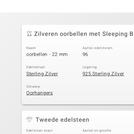
Zilveren oorbellen met Sleeping 
Naam
Aantal edelstenen
oorbellen - 22 mm
96
Edelmetaal
Legering
Sterling Zilver
925 Sterling Zilver
Ontwerp
Oorhangers
Tweede edelsteen
Edelsteen exact
Aantal en grootte