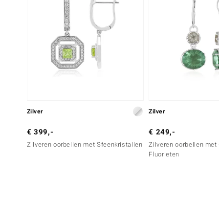
Zilver
Zilver
€ 399,-
€ 249,-
Zilveren oorbellen met Sfeenkristallen
Zilveren oorbellen met
Fluorieten