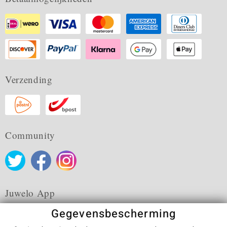
Verzending
Community
Juwelo App
Gegevensbescherming