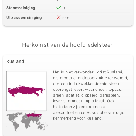
Stoomreiniging
ja
Ultrasoonreiniging
nee
Herkomst van de hoofd edelsteen
Rusland
Het is niet verwonderlijk dat Rusland,
als grootste landoppervlakte ter wereld,
ook een indrukwekkende edelsteen
opbrengst levert waar onder: topaas,
sfeen, apatiet, diopsied, barnsteen,
kwarts, granaat, lapis lazuli. Ook
historisch zijn edelstenen als
alexandriet en de Russische smaragd
kenmerkend voor Rusland.