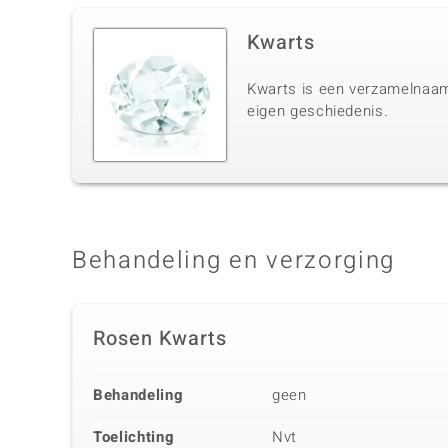
Kwarts
Kwarts is een verzamelnaam 
eigen geschiedenis.
Behandeling en verzorging
Rosen Kwarts
Behandeling
geen
Toelichting
Nvt