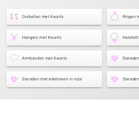
Oorbellen met Kwarts
Ringen 
Hangers met Kwarts
Halsket
Armbanden met Kwarts
Sierade
Sieraden met edelsteen in roze
Sieraden