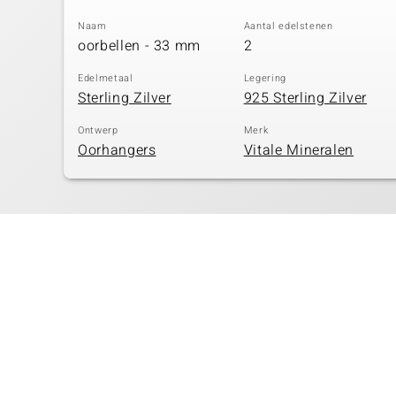
Naam
Aantal edelstenen
oorbellen - 33 mm
2
Edelmetaal
Legering
Sterling Zilver
925 Sterling Zilver
Ontwerp
Merk
Oorhangers
Vitale Mineralen