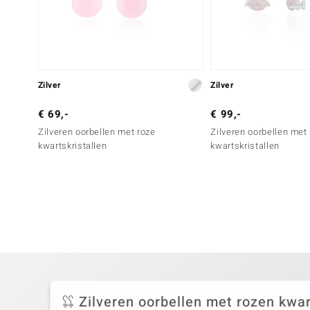
Zilver
Zilver
€ 69,-
€ 99,-
Zilveren oorbellen met roze
Zilveren oorbellen met
kwartskristallen
kwartskristallen
Zilveren oorbellen met rozen kwar