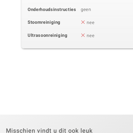
Onderhoudsinstructies
geen
Stoomreiniging
nee
Ultrasoonreiniging
nee
Misschien vindt u dit ook leuk