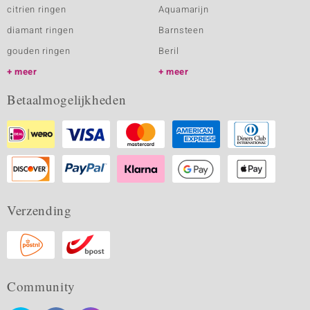
citrien ringen
Aquamarijn
diamant ringen
Barnsteen
gouden ringen
Beril
meer
meer
Betaalmogelijkheden
Verzending
Community