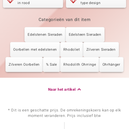
in rood
type design
Categorieën van dit item
Edelstenen Sieraden
Edelsteen Sieraden
Oorbellen met edelstenen
Rhodoliet
Zilveren Sieraden
Zilveren Oorbellen
% Sale
Rhodolith Ohrringe
Ohrhänger
Naar het artikel
* Dit is een geschatte prijs. De omrekeningskoers kan op elk
moment veranderen. Prijs inclusief btw