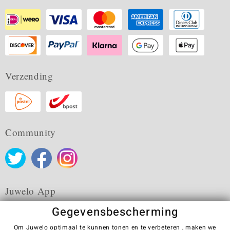
Verzending
Community
Juwelo App
Gegevensbescherming
Om Juwelo optimaal te kunnen tonen en te verbeteren , maken we