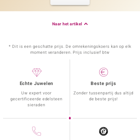
Naar het artikel
* Dit is een geschatte prijs. De omrekeningskoers kan op elk
moment veranderen. Prijs inclusief btw
Echte Juwelen
Beste prijs
Uw expert voor
Zonder tussenpartij dus altijd
gecertificeerde edelsteen
de beste prijs!
sieraden