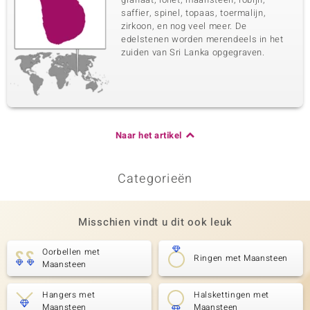
saffier, spinel, topaas, toermalijn,
zirkoon, en nog veel meer. De
edelstenen worden merendeels in het
zuiden van Sri Lanka opgegraven.
Naar het artikel
Categorieën
Misschien vindt u dit ook leuk
Oorbellen met
Ringen met Maansteen
Maansteen
Hangers met
Halskettingen met
Maansteen
Maansteen