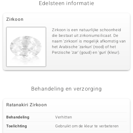
Edelsteen informatie
Zirkoon
Zirkoon is een natuurlijke schoonheid
die bestaat uit zirkoniumsilicaat. De
naam 'zirkoon' is mogelijk afkomstig van
het Arabische 'zarkun' (rood) of het
Perzische 'zar' (goud) en 'gun' (kleur).
Behandeling en verzorging
Ratanakiri Zirkoon
Behandeling
Verhitten
Toelichting
Gebruikt om de kleur te verbeteren