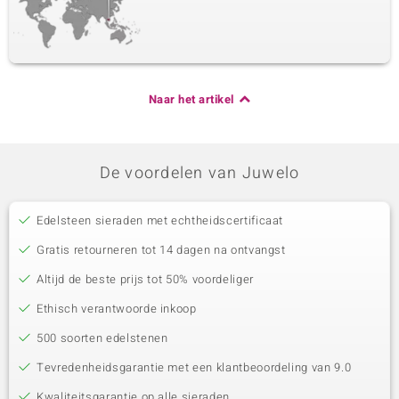
Naar het artikel
De voordelen van Juwelo
Edelsteen sieraden met echtheidscertificaat
Gratis retourneren tot 14 dagen na ontvangst
Altijd de beste prijs tot 50% voordeliger
Ethisch verantwoorde inkoop
500 soorten edelstenen
Tevredenheidsgarantie met een klantbeoordeling van 9.0
Kwaliteitsgarantie op alle sieraden