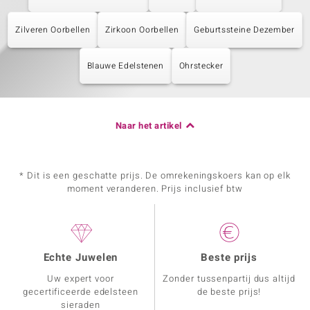
Zilveren Oorbellen
Zirkoon Oorbellen
Geburtssteine Dezember
Blauwe Edelstenen
Ohrstecker
Naar het artikel
* Dit is een geschatte prijs. De omrekeningskoers kan op elk
moment veranderen. Prijs inclusief btw
Echte Juwelen
Beste prijs
Uw expert voor
Zonder tussenpartij dus altijd
gecertificeerde edelsteen
de beste prijs!
sieraden