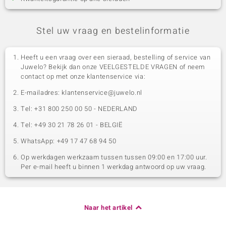
Stel uw vraag en bestelinformatie
Heeft u een vraag over een sieraad, bestelling of service van
Juwelo? Bekijk dan onze VEELGESTELDE VRAGEN of neem
contact op met onze klantenservice via:
E-mailadres: klantenservice@juwelo.nl
Tel: +31 800 250 00 50 - NEDERLAND
Tel: +49 30 21 78 26 01 - BELGIË
WhatsApp: +49 17 47 68 94 50
Op werkdagen werkzaam tussen tussen 09:00 en 17:00 uur.
Per e-mail heeft u binnen 1 werkdag antwoord op uw vraag.
Naar het artikel