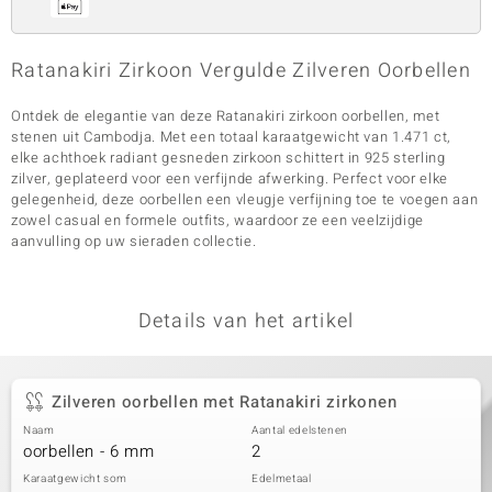
Ratanakiri Zirkoon Vergulde Zilveren Oorbellen
Ontdek de elegantie van deze Ratanakiri zirkoon oorbellen, met
stenen uit Cambodja. Met een totaal karaatgewicht van 1.471 ct,
elke achthoek radiant gesneden zirkoon schittert in 925 sterling
zilver, geplateerd voor een verfijnde afwerking. Perfect voor elke
gelegenheid, deze oorbellen een vleugje verfijning toe te voegen aan
zowel casual en formele outfits, waardoor ze een veelzijdige
aanvulling op uw sieraden collectie.
Details van het artikel
Zilveren oorbellen met Ratanakiri zirkonen
Naam
Aantal edelstenen
oorbellen - 6 mm
2
Karaatgewicht som
Edelmetaal