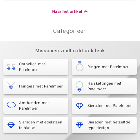
Naar het artikel
Categorieën
Misschien vindt u dit ook leuk
Oorbellen met
Ringen met Parelmoer
Parelmoer
Halskettingen met
Hangers met Parelmoer
Parelmoer
Armbanden met
Sieraden met Parelmoer
Parelmoer
Sieraden met edelsteen
Sieraden met hetzelfde
in blauw
type design