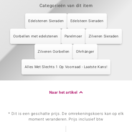
Categorieën van dit item
Edelstenen Sieraden
Edelsteen Sieraden
Oorbellen met edelstenen
Parelmoer
Zilveren Sieraden
Zilveren Oorbellen
Ohrhänger
Alles Met Slechts 1 Op Voorraad - Laatste Kans!
Naar het artikel
* Dit is een geschatte prijs. De omrekeningskoers kan op elk
moment veranderen. Prijs inclusief btw