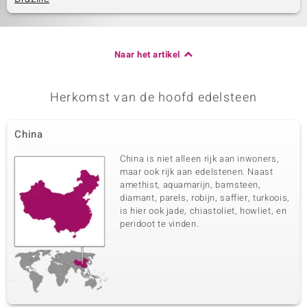
Naar het artikel
Herkomst van de hoofd edelsteen
China
China is niet alleen rijk aan inwoners,
maar ook rijk aan edelstenen. Naast
amethist, aquamarijn, barnsteen,
diamant, parels, robijn, saffier, turkoois,
is hier ook jade, chiastoliet, howliet, en
peridoot te vinden.