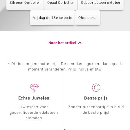
Zilveren Oorbellen
Opaal Oorbellen
Geboortesteen oktober
Vrijdag de 13e selectie
Ohrstecker
Naar het artikel
* Dit is een geschatte prijs. De omrekeningskoers kan op elk
moment veranderen. Prijs inclusief btw
Echte Juwelen
Beste prijs
Uw expert voor
Zonder tussenpartij dus altijd
gecertificeerde edelsteen
de beste prijs!
sieraden