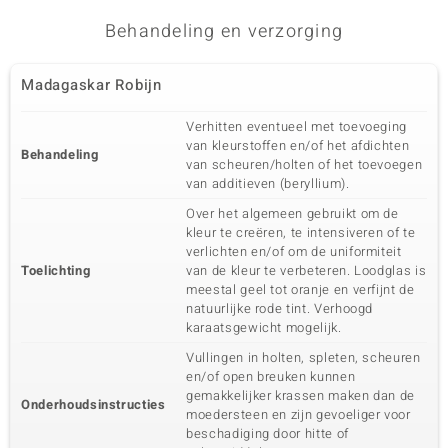
Behandeling en verzorging
Madagaskar Robijn
Verhitten eventueel met toevoeging
van kleurstoffen en/of het afdichten
Behandeling
van scheuren/holten of het toevoegen
van additieven (beryllium).
Over het algemeen gebruikt om de
kleur te creëren, te intensiveren of te
verlichten en/of om de uniformiteit
Toelichting
van de kleur te verbeteren. Loodglas is
meestal geel tot oranje en verfijnt de
natuurlijke rode tint. Verhoogd
karaatsgewicht mogelijk.
Vullingen in holten, spleten, scheuren
en/of open breuken kunnen
gemakkelijker krassen maken dan de
Onderhoudsinstructies
moedersteen en zijn gevoeliger voor
beschadiging door hitte of