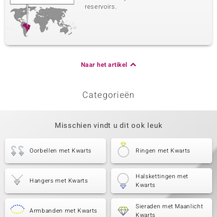
reservoirs.
Naar het artikel
Categorieën
Misschien vindt u dit ook leuk
Oorbellen met Kwarts
Ringen met Kwarts
Halskettingen met
Hangers met Kwarts
Kwarts
Sieraden met Maanlicht
Armbanden met Kwarts
Kwarts