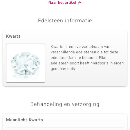
Naar het artikel
Edelsteen informatie
Kwarts
Kwarts is een verzamelnaam van
verschillende edelstenen die tot deze
edelsteenfamilie behoren. Elke
edelsteen soort heeft hierdoor zijn eigen
geschiedenis.
Behandeling en verzorging
Maanlicht Kwarts