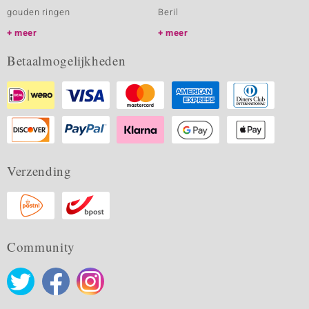
gouden ringen
Beril
meer
meer
Betaalmogelijkheden
Verzending
Community