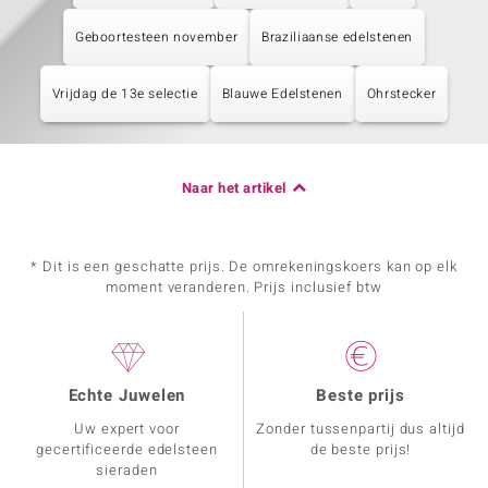
Geboortesteen november
Braziliaanse edelstenen
Vrijdag de 13e selectie
Blauwe Edelstenen
Ohrstecker
Naar het artikel
* Dit is een geschatte prijs. De omrekeningskoers kan op elk
moment veranderen. Prijs inclusief btw
Echte Juwelen
Beste prijs
Uw expert voor
Zonder tussenpartij dus altijd
gecertificeerde edelsteen
de beste prijs!
sieraden