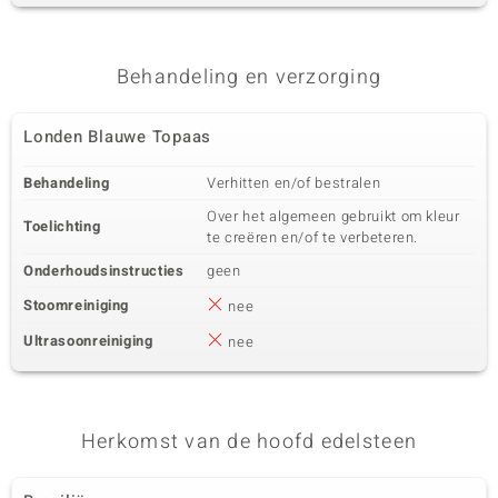
Behandeling en verzorging
Londen Blauwe Topaas
Behandeling
Verhitten en/of bestralen
Over het algemeen gebruikt om kleur
Toelichting
te creëren en/of te verbeteren.
Onderhoudsinstructies
geen
Stoomreiniging
nee
Ultrasoonreiniging
nee
Herkomst van de hoofd edelsteen