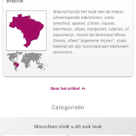
Brazilië
Waarschijnlijk het land met de meest
uiteenlopende edelstenen, zoals
amethist, apatiet, citrien, topaas,
toermalijn, sfeen, morganiet, rubeliet, of
aquamarijn. Vooral de deelstaat Minas
Gerais, ofwel "algemene mijnen", staat
bekend om zijn overvloed aan edelsteen
reservoirs.
Naar het artikel
Categorieën
Misschien vindt u dit ook leuk