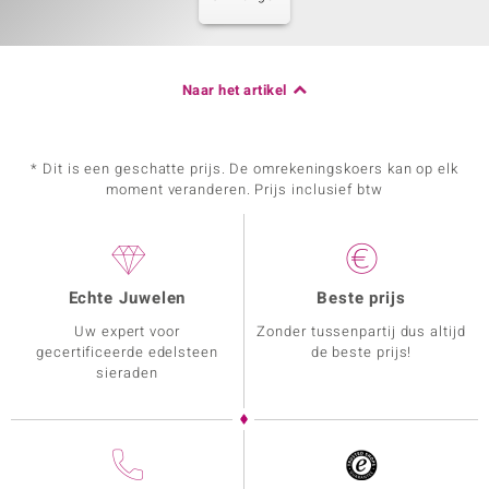
Naar het artikel
* Dit is een geschatte prijs. De omrekeningskoers kan op elk
moment veranderen. Prijs inclusief btw
Echte Juwelen
Beste prijs
Uw expert voor
Zonder tussenpartij dus altijd
gecertificeerde edelsteen
de beste prijs!
sieraden