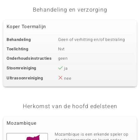
Behandeling en verzorging
Koper Toermalijn
Behandeling
Geen of verhitting en/of bestraling
Toelichting
Nvt
Onderhoudsinstructies
geen
Stoomreiniging
ja
Ultrasoonreiniging
nee
Herkomst van de hoofd edelsteen
Mozambique
Mozambique is een erkende speler op