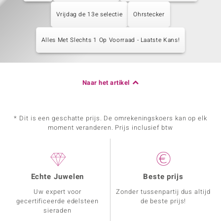
Vrijdag de 13e selectie
Ohrstecker
Alles Met Slechts 1 Op Voorraad - Laatste Kans!
Naar het artikel
* Dit is een geschatte prijs. De omrekeningskoers kan op elk
moment veranderen. Prijs inclusief btw
Echte Juwelen
Beste prijs
Uw expert voor
Zonder tussenpartij dus altijd
gecertificeerde edelsteen
de beste prijs!
sieraden