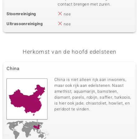
contact brengen met zuren.
Stoomreiniging
nee
Ultrasoonreiniging
nee
Herkomst van de hoofd edelsteen
China
China is niet alleen rijk aan inwoners,
maar ook rijk aan edelstenen. Naast
amethist, aquamarijn, barnsteen,
diamant, parels, robijn, saffier, turkoois,
is hier ook jade, chiastoliet, howliet, en
peridoot te vinden.