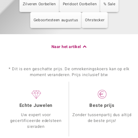
Zilveren Oorbellen
Peridoot Oorbellen
% Sale
Geboortesteen augustus
Ohrstecker
Naar het artikel
* Dit is een geschatte prijs. De omrekeningskoers kan op elk
moment veranderen. Prijs inclusief btw
Echte Juwelen
Beste prijs
Uw expert voor
Zonder tussenpartij dus altijd
gecertificeerde edelsteen
de beste prijs!
sieraden