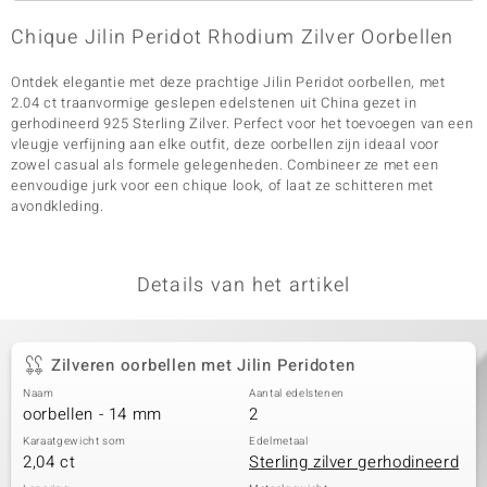
Chique Jilin Peridot Rhodium Zilver Oorbellen
Ontdek elegantie met deze prachtige Jilin Peridot oorbellen, met
2.04 ct traanvormige geslepen edelstenen uit China gezet in
gerhodineerd 925 Sterling Zilver. Perfect voor het toevoegen van een
vleugje verfijning aan elke outfit, deze oorbellen zijn ideaal voor
zowel casual als formele gelegenheden. Combineer ze met een
eenvoudige jurk voor een chique look, of laat ze schitteren met
avondkleding.
Details van het artikel
Zilveren oorbellen met Jilin Peridoten
Naam
Aantal edelstenen
oorbellen - 14 mm
2
Karaatgewicht som
Edelmetaal
2,04 ct
Sterling zilver gerhodineerd