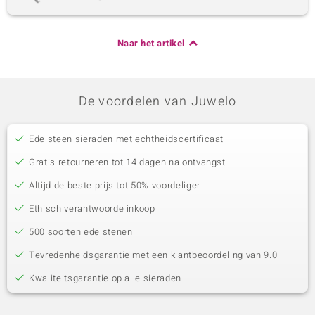
Naar het artikel
De voordelen van Juwelo
Edelsteen sieraden met echtheidscertificaat
Gratis retourneren tot 14 dagen na ontvangst
Altijd de beste prijs tot 50% voordeliger
Ethisch verantwoorde inkoop
500 soorten edelstenen
Tevredenheidsgarantie met een klantbeoordeling van 9.0
Kwaliteitsgarantie op alle sieraden