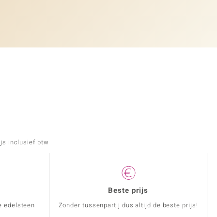
js inclusief btw
Beste prijs
e edelsteen
Zonder tussenpartij dus altijd de beste prijs!