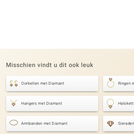
Misschien vindt u dit ook leuk
Oorbellen met Diamant
Ringen 
Hangers met Diamant
Halsket
Armbanden met Diamant
Sierade