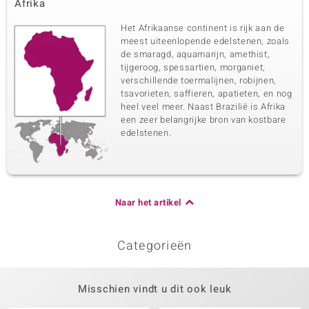
Afrika
Het Afrikaanse continent is rijk aan de
meest uiteenlopende edelstenen, zoals
de smaragd, aquamarijn, amethist,
tijgeroog, spessartien, morganiet,
verschillende toermalijnen, robijnen,
tsavorieten, saffieren, apatieten, en nog
heel veel meer. Naast Brazilië is Afrika
een zeer belangrijke bron van kostbare
edelstenen.
Naar het artikel
Categorieën
Misschien vindt u dit ook leuk