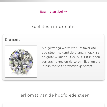
Naar het artikel
Edelsteen informatie
Diamant
Als gevraagd wordt wat uw favoriete
edelsteen is, komt de diamant vaak als
de grote winnaar uit de bus. Dit is geen
verrassing gezien de vele miljoenen die
in hun marketing worden gepompt.
Herkomst van de hoofd edelsteen