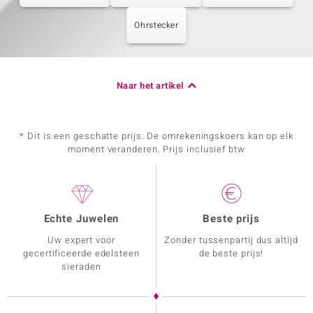
Ohrstecker
Naar het artikel
* Dit is een geschatte prijs. De omrekeningskoers kan op elk
moment veranderen. Prijs inclusief btw
Echte Juwelen
Beste prijs
Uw expert voor
Zonder tussenpartij dus altijd
gecertificeerde edelsteen
de beste prijs!
sieraden