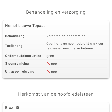
Behandeling en verzorging
Hemel blauwe Topaas
Behandeling
Verhitten en/of bestralen
Over het algemeen gebruikt om kleur
Toelichting
te creëren en/of te verbeteren.
Onderhoudsinstructies
geen
Stoomreiniging
nee
Ultrasoonreiniging
nee
Herkomst van de hoofd edelsteen
Brazilië