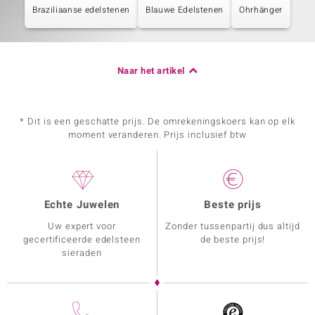
Braziliaanse edelstenen
Blauwe Edelstenen
Ohrhänger
Naar het artikel
* Dit is een geschatte prijs. De omrekeningskoers kan op elk
moment veranderen. Prijs inclusief btw
Echte Juwelen
Beste prijs
Uw expert voor
Zonder tussenpartij dus altijd
gecertificeerde edelsteen
de beste prijs!
sieraden