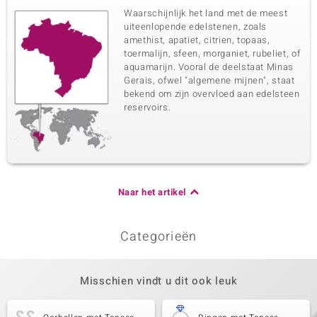
Waarschijnlijk het land met de meest
uiteenlopende edelstenen, zoals
amethist, apatiet, citrien, topaas,
toermalijn, sfeen, morganiet, rubeliet, of
aquamarijn. Vooral de deelstaat Minas
Gerais, ofwel "algemene mijnen", staat
bekend om zijn overvloed aan edelsteen
reservoirs.
Naar het artikel
Categorieën
Misschien vindt u dit ook leuk