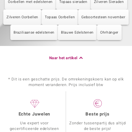
Oorbellen met edelstenen
Topaas sieraden
Zilveren Sieraden
Zilveren Oorbellen
Topaas Oorbellen
Geboortesteen november
Braziliaanse edelstenen
Blauwe Edelstenen
Ohrhänger
Naar het artikel
* Dit is een geschatte prijs. De omrekeningskoers kan op elk
moment veranderen. Prijs inclusief btw
Echte Juwelen
Beste prijs
Uw expert voor
Zonder tussenpartij dus altijd
gecertificeerde edelsteen
de beste prijs!