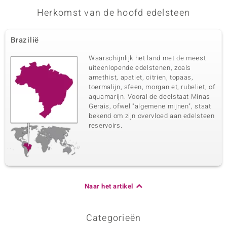
Herkomst van de hoofd edelsteen
Brazilië
Waarschijnlijk het land met de meest
uiteenlopende edelstenen, zoals
amethist, apatiet, citrien, topaas,
toermalijn, sfeen, morganiet, rubeliet, of
aquamarijn. Vooral de deelstaat Minas
Gerais, ofwel "algemene mijnen", staat
bekend om zijn overvloed aan edelsteen
reservoirs.
Naar het artikel
Categorieën