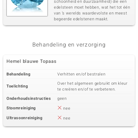
schoonheid en duurzaamheid) die een
edelsteen moet hebben, wat het tot één
van ’s werelds waardevolste en meest
begeerde edelstenen maakt.
Behandeling en verzorging
Hemel blauwe Topaas
Behandeling
Verhitten en/of bestralen
Over het algemeen gebruikt om kleur
Toelichting
te creëren en/of te verbeteren.
Onderhoudsinstructies
geen
Stoomreiniging
nee
Ultrasoonreiniging
nee